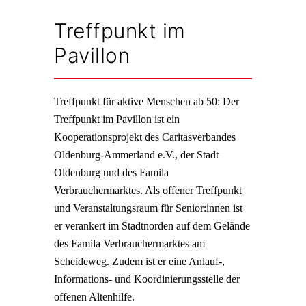
Treffpunkt im
Pavillon
Treffpunkt für aktive Menschen ab 50: Der
Treffpunkt im Pavillon ist ein
Kooperationsprojekt des Caritasverbandes
Oldenburg-Ammerland e.V., der Stadt
Oldenburg und des Famila
Verbrauchermarktes. Als offener Treffpunkt
und Veranstaltungsraum für Senior:innen ist
er verankert im Stadtnorden auf dem Gelände
des Famila Verbrauchermarktes am
Scheideweg. Zudem ist er eine Anlauf-,
Informations- und Koordinierungsstelle der
offenen Altenhilfe.