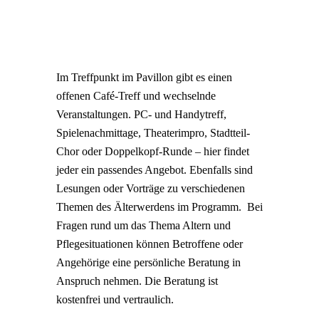
Im Treffpunkt im Pavillon gibt es einen
offenen Café-Treff und wechselnde
Veranstaltungen. PC- und Handytreff,
Spielenachmittage, Theaterimpro, Stadtteil-
Chor oder Doppelkopf-Runde – hier findet
jeder ein passendes Angebot. Ebenfalls sind
Lesungen oder Vorträge zu verschiedenen
Themen des Älterwerdens im Programm. Bei
Fragen rund um das Thema Altern und
Pflegesituationen können Betroffene oder
Angehörige eine persönliche Beratung in
Anspruch nehmen. Die Beratung ist
kostenfrei und vertraulich.