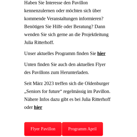
Haben Sie Interesse den Pavillon
kennenzulernen oder möchten sich über
kommende Veranstaltungen informieren?
Benötigen Sie Hilfe oder Beratung? Dann
wenden Sie sich gerne an die Projektleitung
Julia Ritterhoff.
Unser aktuelles Programm finden Sie
hier
Unten finden Sie auch den aktuellen Flyer
des Pavillons zum Herunterladen.
Seit März 2023 treffen sich die Oldenburger
„Seniors for future“ regelmässig im Pavillon.
Nähere Infos dazu gibt es bei Julia Ritterhoff
oder
hier
Flyer Pavillon
Programm April