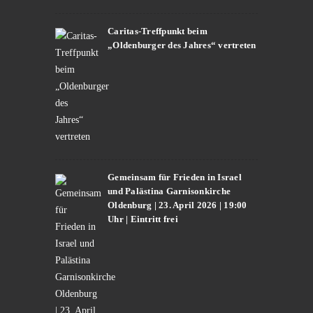
Caritas-Treffpunkt beim
„Oldenburger des Jahres“ vertreten
Gemeinsam für Frieden in Israel
und Palästina Garnisonkirche
Oldenburg | 23. April 2026 | 19:00
Uhr | Eintritt frei