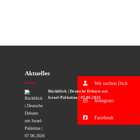
Aktuelles
Wir suchen Dich
Rückblick | Deutsche Debatte um
Israel-Palästina | 07.06.2026
Instagram
Facebook