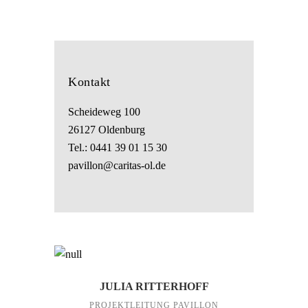
Kontakt
Scheideweg 100
26127 Oldenburg
Tel.: 0441 39 01 15 30
pavillon@caritas-ol.de
JULIA RITTERHOFF
PROJEKTLEITUNG PAVILLON