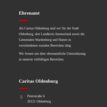
Ehrenamt
Als Caritas Oldenburg sind wir für die Stadt
Oldenburg, den Landkreis Ammerland sowie die
Gemeinden Wardenburg und Hatten in
verschiedenen sozialen Bereichen tätig.
Wir freuen uns über ehrenamtliche Unterstützung
in unseren vielfältigen Bereichen.
Caritas Oldenburg
Peterstraße 6
26121 Oldenburg