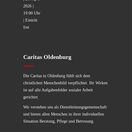
Caritas Oldenburg
Die Caritas in Oldenburg fühlt sich dem
christlichen Menschenbild verpflichtet. Ihr Wirken
ist auf alle Aufgabenfelder sozialer Arbeit
gerichtet.
Wir verstehen uns als Dienstleistungsgemeinschaft
und bieten allen Menschen in ihrer individuellen
Situation Beratung, Pflege und Betreuung.