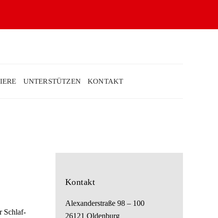
IERE
UNTERSTÜTZEN
KONTAKT
Kontakt
Alexanderstraße 98 – 100
r Schlaf-
26121 Oldenburg