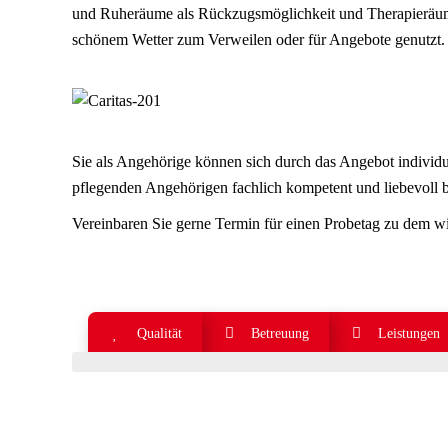
und Ruheräume als Rückzugsmöglichkeit und Therapieräume 
schönem Wetter zum Verweilen oder für Angebote genutzt.
Sie als Angehörige können sich durch das Angebot individue
pflegenden Angehörigen fachlich kompetent und liebevoll b
Vereinbaren Sie gerne Termin für einen Probetag zu dem w
Qualität
Betreuung
Leistungen