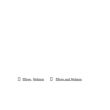
,
Pflege
Wohnen
Pflege und Wohnen