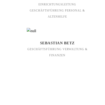
EINRICHTUNGSLEITUNG
GESCHÄFTSFÜHRUNG PERSONAL &
ALTENHILFE
SEBASTIAN BETZ
GESCHÄFTSFÜHRUNG VERWALTUNG &
FINANZEN