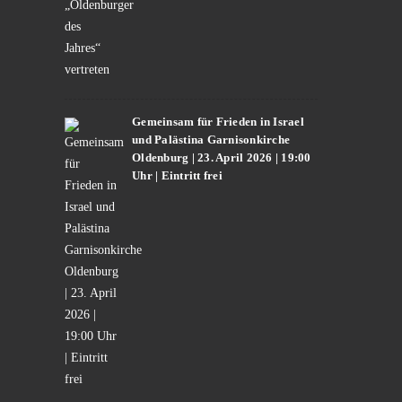
Gemeinsam für Frieden in Israel
und Palästina Garnisonkirche
Oldenburg | 23. April 2026 | 19:00
Uhr | Eintritt frei