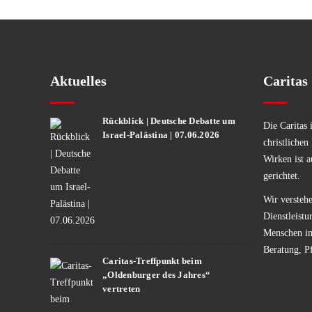
Aktuelles
Caritas
Rückblick | Deutsche Debatte um
Die Caritas 
Israel-Palästina | 07.06.2026
christlichen
Wirken ist a
gerichtet.
Wir verstehe
Dienstleistu
Menschen in 
Beratung, P
Caritas-Treffpunkt beim
„Oldenburger des Jahres“
vertreten