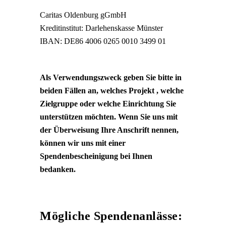
Caritas Oldenburg gGmbH
Kreditinstitut: Darlehenskasse Münster
IBAN: DE86 4006 0265 0010 3499 01
Als Verwendungszweck geben Sie bitte in
beiden Fällen an, welches Projekt , welche
Zielgruppe oder welche Einrichtung Sie
unterstützen möchten. Wenn Sie uns mit
der Überweisung Ihre Anschrift nennen,
können wir uns mit einer
Spendenbescheinigung bei Ihnen
bedanken.
Mögliche Spendenanlässe: