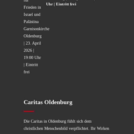
Uhr | Eintritt frei
Caritas Oldenburg
Die Caritas in Oldenburg fühlt sich dem
christlichen Menschenbild verpflichtet. Ihr Wirken