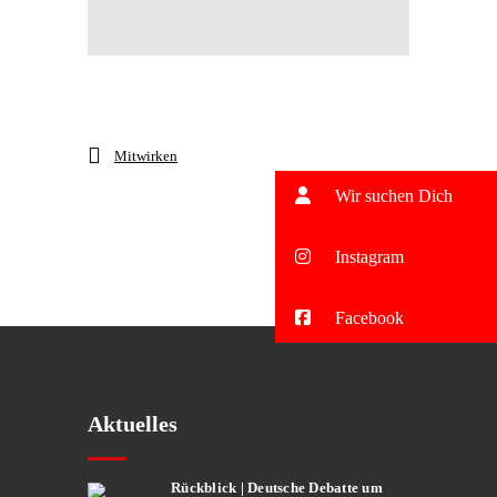
Mitwirken
Wir suchen Dich
Instagram
Facebook
Aktuelles
Rückblick | Deutsche Debatte um