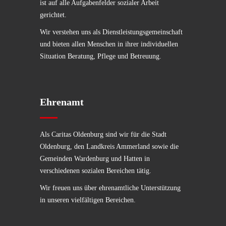
ist auf alle Aufgabenfelder sozialer Arbeit
gerichtet.
Wir verstehen uns als Dienstleistungsgemeinschaft
und bieten allen Menschen in ihrer individuellen
Situation Beratung, Pflege und Betreuung.
Ehrenamt
Als Caritas Oldenburg sind wir für die Stadt
Oldenburg, den Landkreis Ammerland sowie die
Gemeinden Wardenburg und Hatten in
verschiedenen sozialen Bereichen tätig.
Wir freuen uns über ehrenamtliche Unterstützung
in unseren vielfältigen Bereichen.