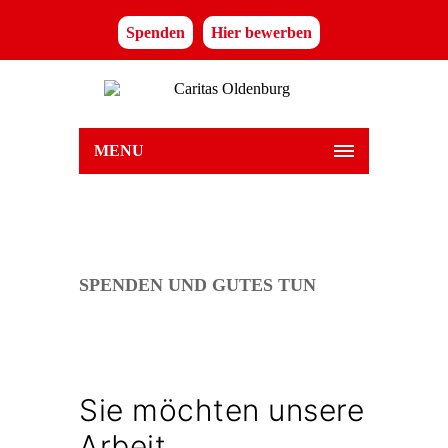
Spenden
Hier bewerben
MENU
SPENDEN UND GUTES TUN
Sie möchten unsere
Arbeit