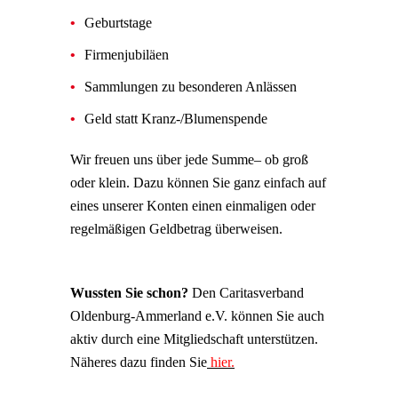
Geburtstage
Firmenjubiläen
Sammlungen zu besonderen Anlässen
Geld statt Kranz-/Blumenspende
Wir freuen uns über jede Summe– ob groß
oder klein. Dazu können Sie ganz einfach auf
eines unserer Konten einen einmaligen oder
regelmäßigen Geldbetrag überweisen.
Wussten Sie schon?
Den Caritasverband
Oldenburg-Ammerland e.V. können Sie auch
aktiv durch eine Mitgliedschaft unterstützen.
Näheres dazu finden Sie
hier.