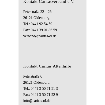
Kontakt Caritasverband e.V.
Peterstraße 22 – 26
26121 Oldenburg
Tel.: 0441 92 54 50
Fax: 0441 39 01 86 59
verband@caritas-ol.de
Kontakt Caritas Altenhilfe
Peterstraße 6
26121 Oldenburg
Tel.:
0441 3 50 71 51 3
Fax: 0441 3 50 71 52 9
info@caritas-ol.de