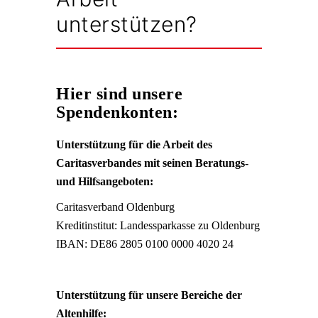
unterstützen?
Hier sind unsere
Spendenkonten:
Unterstützung für die Arbeit des
Caritasverbandes mit seinen Beratungs-
und Hilfsangeboten:
Caritasverband Oldenburg
Kreditinstitut: Landessparkasse zu Oldenburg
IBAN: DE86 2805 0100 0000 4020 24
Unterstützung für unsere Bereiche der
Altenhilfe: