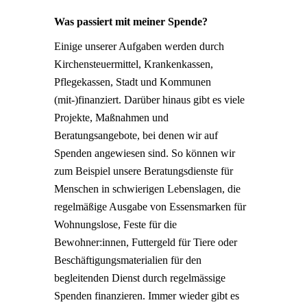
Was passiert mit meiner Spende?
Einige unserer Aufgaben werden durch
Kirchensteuermittel, Krankenkassen,
Pflegekassen, Stadt und Kommunen
(mit-)finanziert. Darüber hinaus gibt es viele
Projekte, Maßnahmen und
Beratungsangebote, bei denen wir auf
Spenden angewiesen sind. So können wir
zum Beispiel unsere Beratungsdienste für
Menschen in schwierigen Lebenslagen, die
regelmäßige Ausgabe von Essensmarken für
Wohnungslose, Feste für die
Bewohner:innen, Futtergeld für Tiere oder
Beschäftigungsmaterialien für den
begleitenden Dienst durch regelmässige
Spenden finanzieren. Immer wieder gibt es