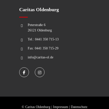
Caritas Oldenburg
Peterstraße 6
26121 Oldenburg
Tel.: 0441 350 715-13
Fax: 0441 350 715-29
info@caritas-ol.de
© Caritas Oldenburg |
Impressum
|
Datenschutz