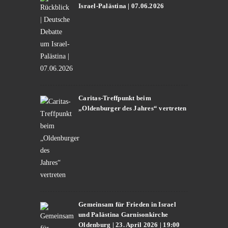
Israel-Palästina | 07.06.2026
Caritas-Treffpunkt beim
„Oldenburger des Jahres“ vertreten
Gemeinsam für Frieden in Israel
und Palästina Garnisonkirche
Oldenburg | 23. April 2026 | 19:00