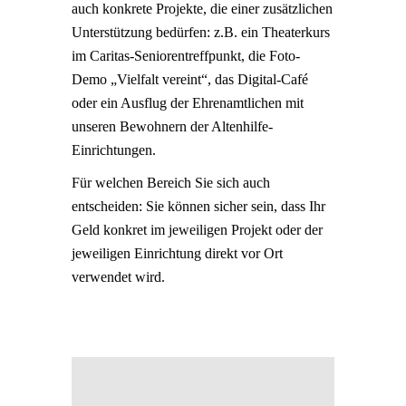
auch konkrete Projekte, die einer zusätzlichen
Unterstützung bedürfen: z.B. ein Theaterkurs
im Caritas-Seniorentreffpunkt, die Foto-
Demo „Vielfalt vereint“, das Digital-Café
oder ein Ausflug der Ehrenamtlichen mit
unseren Bewohnern der Altenhilfe-
Einrichtungen.
Für welchen Bereich Sie sich auch
entscheiden: Sie können sicher sein, dass Ihr
Geld konkret im jeweiligen Projekt oder der
jeweiligen Einrichtung direkt vor Ort
verwendet wird.