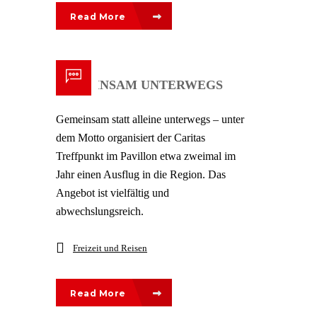
Read More
GEMEINSAM UNTERWEGS
Gemeinsam statt alleine unterwegs – unter
dem Motto organisiert der Caritas
Treffpunkt im Pavillon etwa zweimal im
Jahr einen Ausflug in die Region. Das
Angebot ist vielfältig und
abwechslungsreich.
Freizeit und Reisen
Read More