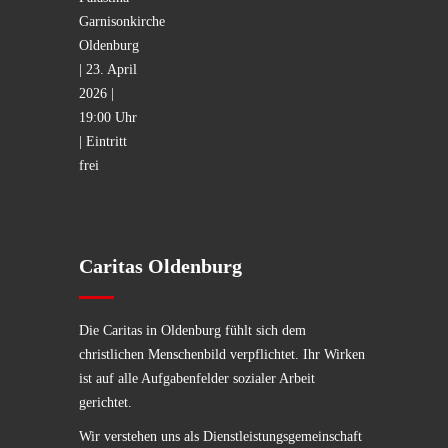
Caritas Oldenburg
Die Caritas in Oldenburg fühlt sich dem
christlichen Menschenbild verpflichtet. Ihr Wirken
ist auf alle Aufgabenfelder sozialer Arbeit
gerichtet.
Wir verstehen uns als Dienstleistungsgemeinschaft