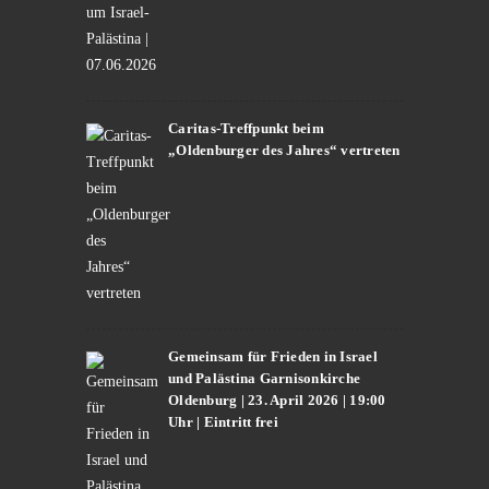
Caritas-Treffpunkt beim
„Oldenburger des Jahres“ vertreten
Gemeinsam für Frieden in Israel
und Palästina Garnisonkirche
Oldenburg | 23. April 2026 | 19:00
Uhr | Eintritt frei