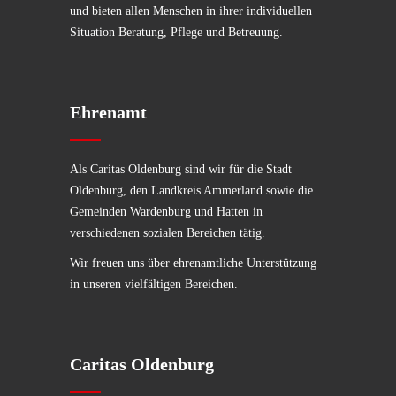
und bieten allen Menschen in ihrer individuellen
Situation Beratung, Pflege und Betreuung.
Ehrenamt
Als Caritas Oldenburg sind wir für die Stadt
Oldenburg, den Landkreis Ammerland sowie die
Gemeinden Wardenburg und Hatten in
verschiedenen sozialen Bereichen tätig.
Wir freuen uns über ehrenamtliche Unterstützung
in unseren vielfältigen Bereichen.
Caritas Oldenburg