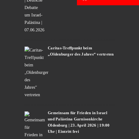
Caritas-Treffpunkt beim
„Oldenburger des Jahres“ vertreten
Gemeinsam für Frieden in Israel
und Palästina Garnisonkirche
Oldenburg | 23. April 2026 | 19:00
Uhr | Eintritt frei