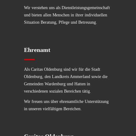
Wir verstehen uns als Dienstleistungsgemeinschaft
und bieten allen Menschen in ihrer individuellen
Situation Beratung, Pflege und Betreuung.
Ehrenamt
Als Caritas Oldenburg sind wir für die Stadt
Oldenburg, den Landkreis Ammerland sowie die
Gemeinden Wardenburg und Hatten in
verschiedenen sozialen Bereichen tätig.
Wir freuen uns über ehrenamtliche Unterstützung
in unseren vielfältigen Bereichen.