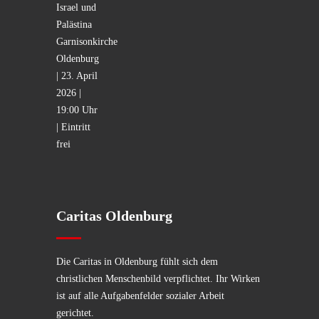
Caritas Oldenburg
Die Caritas in Oldenburg fühlt sich dem
christlichen Menschenbild verpflichtet. Ihr Wirken
ist auf alle Aufgabenfelder sozialer Arbeit
gerichtet.