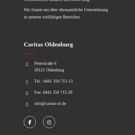
Wir freuen uns über ehrenamtliche Unterstützung
in unseren vielfältigen Bereichen.
Caritas Oldenburg
Peterstraße 6
26121 Oldenburg
Tel.: 0441 350 715-13
Fax: 0441 350 715-29
info@caritas-ol.de