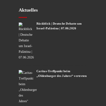
Aktuelles
Rückblick | Deutsche Debatte um
Israel-Palästina | 07.06.2026
Caritas-Treffpunkt beim
„Oldenburger des Jahres“ vertreten