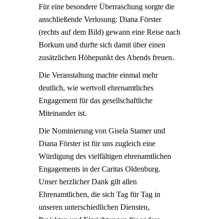
Für eine besondere Überraschung sorgte die
anschließende Verlosung: Diana Förster
(rechts auf dem Bild) gewann eine Reise nach
Borkum und durfte sich damit über einen
zusätzlichen Höhepunkt des Abends freuen.
Die Veranstaltung machte einmal mehr
deutlich, wie wertvoll ehrenamtliches
Engagement für das gesellschaftliche
Miteinander ist.
Die Nominierung von Gisela Stamer und
Diana Förster ist für uns zugleich eine
Würdigung des vielfältigen ehrenamtlichen
Engagements in der Caritas Oldenburg.
Unser herzlicher Dank gilt allen
Ehrenamtlichen, die sich Tag für Tag in
unseren unterschiedlichen Diensten,