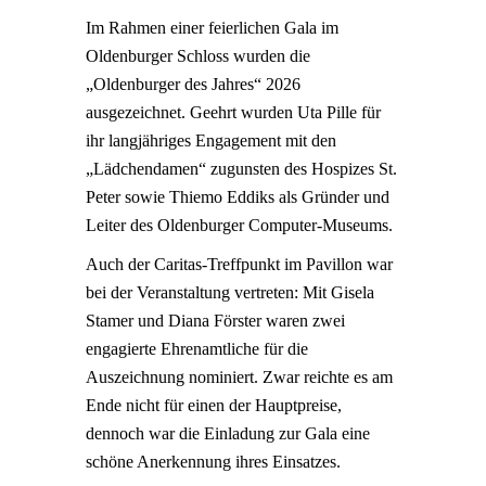
Im Rahmen einer feierlichen Gala im
Oldenburger Schloss wurden die
„Oldenburger des Jahres“ 2026
ausgezeichnet. Geehrt wurden Uta Pille für
ihr langjähriges Engagement mit den
„Lädchendamen“ zugunsten des Hospizes St.
Peter sowie Thiemo Eddiks als Gründer und
Leiter des Oldenburger Computer-Museums.
Auch der Caritas-Treffpunkt im Pavillon war
bei der Veranstaltung vertreten: Mit Gisela
Stamer und Diana Förster waren zwei
engagierte Ehrenamtliche für die
Auszeichnung nominiert. Zwar reichte es am
Ende nicht für einen der Hauptpreise,
dennoch war die Einladung zur Gala eine
schöne Anerkennung ihres Einsatzes.