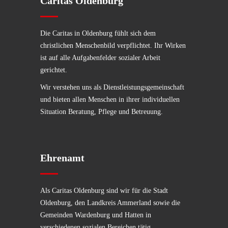
Caritas Oldenburg
Die Caritas in Oldenburg fühlt sich dem
christlichen Menschenbild verpflichtet. Ihr Wirken
ist auf alle Aufgabenfelder sozialer Arbeit
gerichtet.
Wir verstehen uns als Dienstleistungsgemeinschaft
und bieten allen Menschen in ihrer individuellen
Situation Beratung, Pflege und Betreuung.
Ehrenamt
Als Caritas Oldenburg sind wir für die Stadt
Oldenburg, den Landkreis Ammerland sowie die
Gemeinden Wardenburg und Hatten in
verschiedenen sozialen Bereichen tätig.