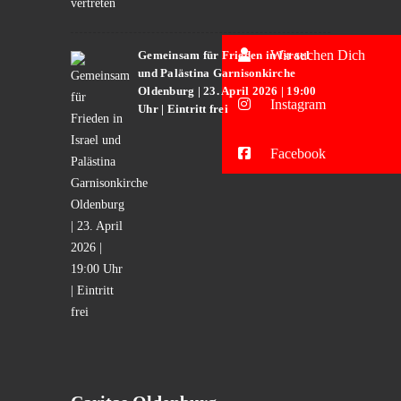
Wir suchen Dich
Gemeinsam für Frieden in Israel
und Palästina Garnisonkirche
Oldenburg | 23. April 2026 | 19:00
Instagram
Uhr | Eintritt frei
Facebook