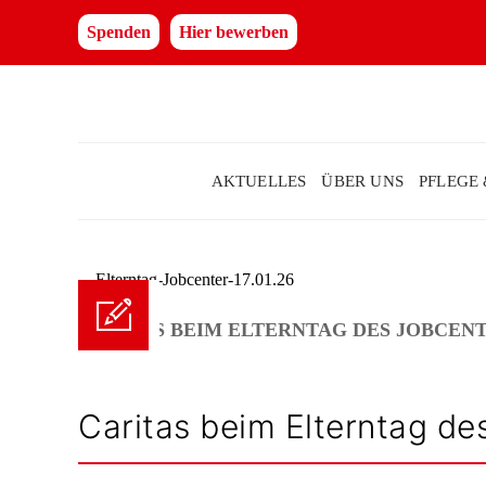
Spenden
Hier bewerben
AKTUELLES
ÜBER UNS
PFLEGE
CARITAS BEIM ELTERNTAG DES JOBCENTER
Caritas beim Elterntag de