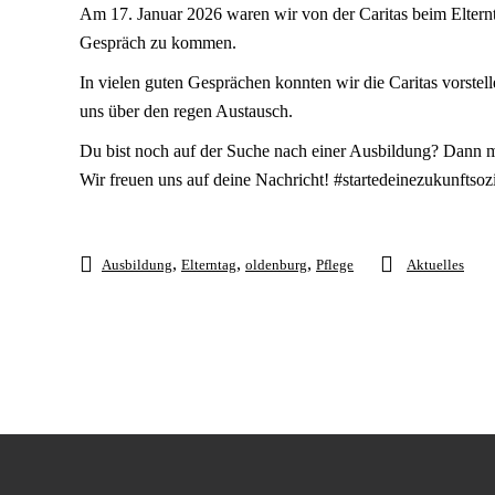
Am 17. Januar 2026 waren wir von der Caritas beim Elternt
Gespräch zu kommen.
In vielen guten Gesprächen konnten wir die Caritas vorstel
uns über den regen Austausch.
Du bist noch auf der Suche nach einer Ausbildung? Dann me
Wir freuen uns auf deine Nachricht! #startedeinezukunftsoz
,
,
,
Ausbildung
Elterntag
oldenburg
Pflege
Aktuelles