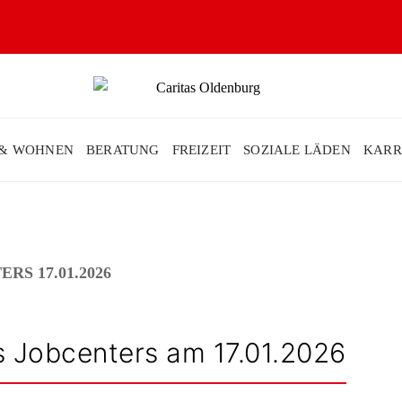
 & WOHNEN
BERATUNG
FREIZEIT
SOZIALE LÄDEN
KARR
S 17.01.2026
s Jobcenters am 17.01.2026