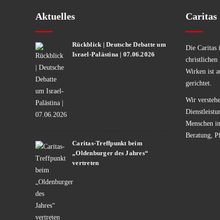
Aktuelles
Caritas
Rückblick | Deutsche Debatte um
Die Caritas 
Israel-Palästina | 07.06.2026
christlichen
Wirken ist a
gerichtet.
Wir verstehe
Dienstleistu
Menschen in 
Beratung, P
Caritas-Treffpunkt beim
„Oldenburger des Jahres“
vertreten