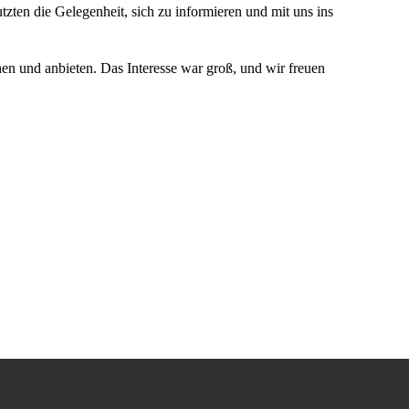
ten die Gelegenheit, sich zu informieren und mit uns ins
hen und anbieten. Das Interesse war groß, und wir freuen