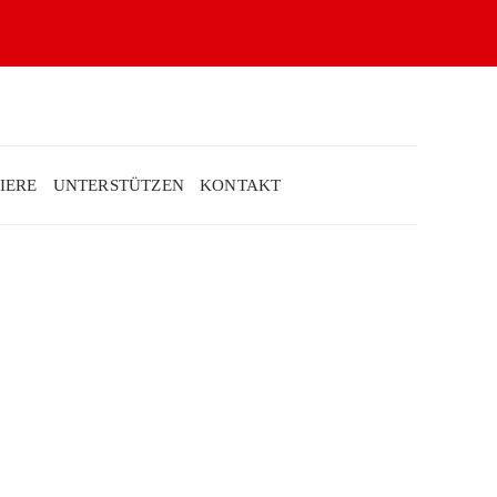
IERE
UNTERSTÜTZEN
KONTAKT