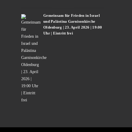
Gemeinsam für Frieden in Israel
und Palästina Garnisonkirche
Oldenburg | 23. April 2026 | 19:00
Uhr | Eintritt frei