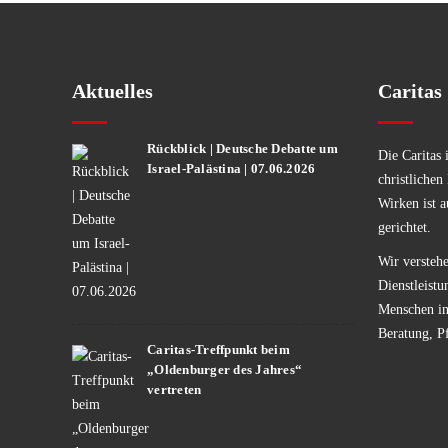
Aktuelles
Caritas
Rückblick | Deutsche Debatte um
Die Caritas 
Israel-Palästina | 07.06.2026
christlichen
Wirken ist a
gerichtet.
Wir verstehe
Dienstleistu
Menschen in 
Beratung, P
Caritas-Treffpunkt beim
„Oldenburger des Jahres“
vertreten