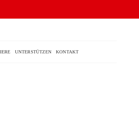
IERE
UNTERSTÜTZEN
KONTAKT