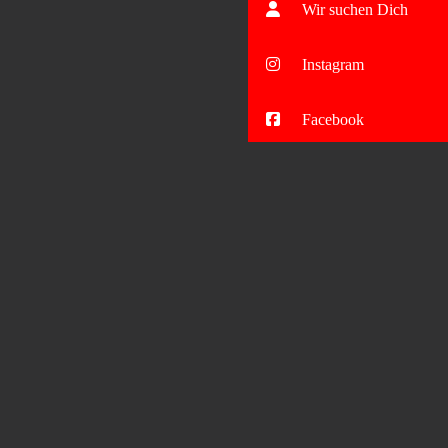
Wir suchen Dich
Instagram
Facebook