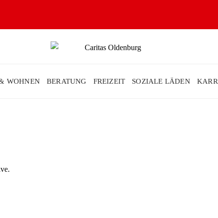
 & WOHNEN
BERATUNG
FREIZEIT
SOZIALE LÄDEN
KARR
ive.