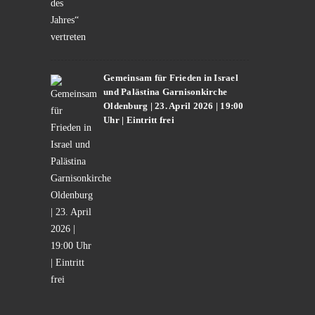
Gemeinsam für Frieden in Israel
und Palästina Garnisonkirche
Oldenburg | 23. April 2026 | 19:00
Uhr | Eintritt frei