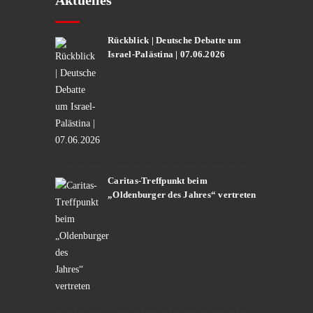
Aktuelles
Rückblick | Deutsche Debatte um
Israel-Palästina | 07.06.2026
Caritas-Treffpunkt beim
„Oldenburger des Jahres“ vertreten