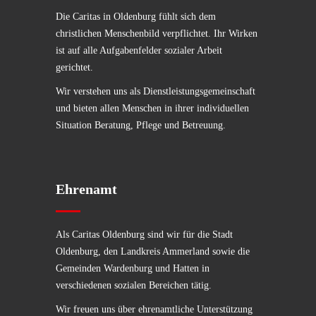
Die Caritas in Oldenburg fühlt sich dem
christlichen Menschenbild verpflichtet. Ihr Wirken
ist auf alle Aufgabenfelder sozialer Arbeit
gerichtet.
Wir verstehen uns als Dienstleistungsgemeinschaft
und bieten allen Menschen in ihrer individuellen
Situation Beratung, Pflege und Betreuung.
Ehrenamt
Als Caritas Oldenburg sind wir für die Stadt
Oldenburg, den Landkreis Ammerland sowie die
Gemeinden Wardenburg und Hatten in
verschiedenen sozialen Bereichen tätig.
Wir freuen uns über ehrenamtliche Unterstützung