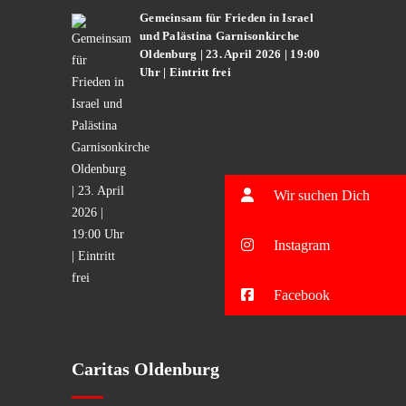
Gemeinsam für Frieden in Israel
und Palästina Garnisonkirche
Oldenburg | 23. April 2026 | 19:00
Uhr | Eintritt frei
Wir suchen Dich
Instagram
Facebook
Caritas Oldenburg