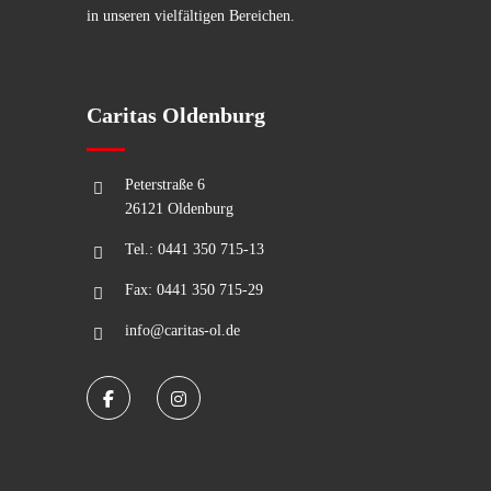
in unseren vielfältigen Bereichen.
Caritas Oldenburg
Peterstraße 6
26121 Oldenburg
Tel.: 0441 350 715-13
Fax: 0441 350 715-29
info@caritas-ol.de