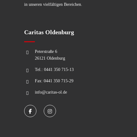
in unseren vielfältigen Bereichen.
Caritas Oldenburg
Peterstraße 6
26121 Oldenburg
Tel.: 0441 350 715-13
Fax: 0441 350 715-29
info@caritas-ol.de