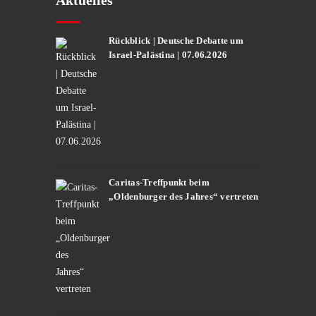
Aktuelles
Rückblick | Deutsche Debatte um
Israel-Palästina | 07.06.2026
Caritas-Treffpunkt beim
„Oldenburger des Jahres“ vertreten