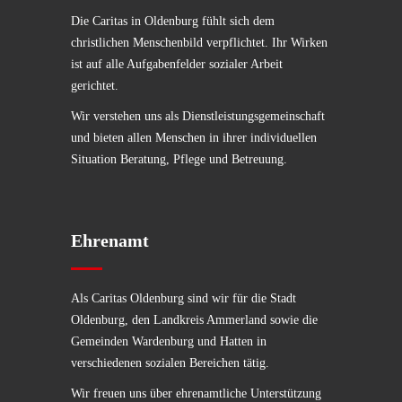
Die Caritas in Oldenburg fühlt sich dem
christlichen Menschenbild verpflichtet. Ihr Wirken
ist auf alle Aufgabenfelder sozialer Arbeit
gerichtet.
Wir verstehen uns als Dienstleistungsgemeinschaft
und bieten allen Menschen in ihrer individuellen
Situation Beratung, Pflege und Betreuung.
Ehrenamt
Als Caritas Oldenburg sind wir für die Stadt
Oldenburg, den Landkreis Ammerland sowie die
Gemeinden Wardenburg und Hatten in
verschiedenen sozialen Bereichen tätig.
Wir freuen uns über ehrenamtliche Unterstützung