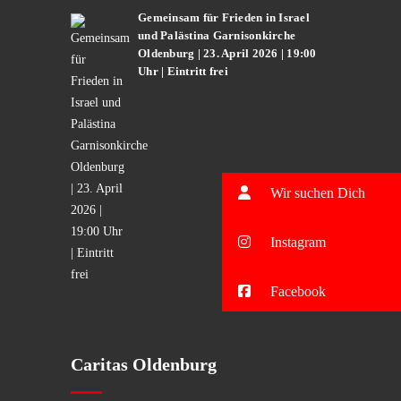
Gemeinsam für Frieden in Israel
und Palästina Garnisonkirche
Oldenburg | 23. April 2026 | 19:00
Uhr | Eintritt frei
Wir suchen Dich
Instagram
Facebook
Caritas Oldenburg