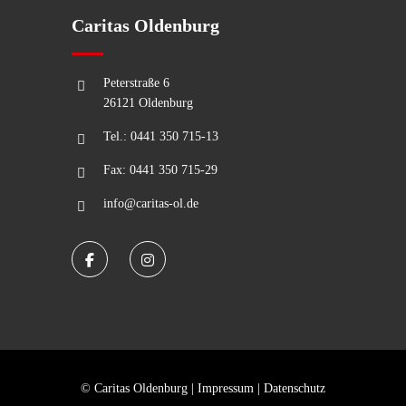
Caritas Oldenburg
Peterstraße 6
26121 Oldenburg
Tel.: 0441 350 715-13
Fax: 0441 350 715-29
info@caritas-ol.de
© Caritas Oldenburg |
Impressum
|
Datenschutz