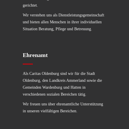
gerichtet.
Wir verstehen uns als Dienstleistungsgemeinschaft
und bieten allen Menschen in ihrer individuellen
Situation Beratung, Pflege und Betreuung.
Ehrenamt
Als Caritas Oldenburg sind wir für die Stadt
Oldenburg, den Landkreis Ammerland sowie die
Gemeinden Wardenburg und Hatten in
verschiedenen sozialen Bereichen tätig.
Wir freuen uns über ehrenamtliche Unterstützung
in unseren vielfältigen Bereichen.