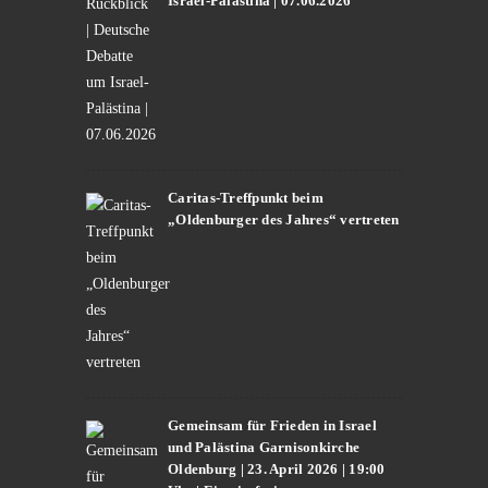
Israel-Palästina | 07.06.2026
Caritas-Treffpunkt beim
„Oldenburger des Jahres“ vertreten
Gemeinsam für Frieden in Israel
und Palästina Garnisonkirche
Oldenburg | 23. April 2026 | 19:00