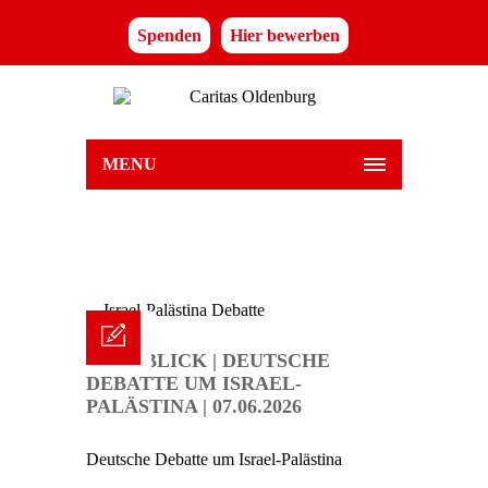
Spenden
Hier bewerben
MENU
RÜCKBLICK | DEUTSCHE
DEBATTE UM ISRAEL-
PALÄSTINA | 07.06.2026
Deutsche Debatte um Israel-Palästina