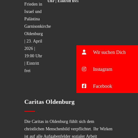
Uhr | Eintritt frei
Wir suchen Dich
Instagram
Facebook
Caritas Oldenburg
Die Caritas in Oldenburg fühlt sich dem
christlichen Menschenbild verpflichtet. Ihr Wirken
ist auf alle Aufgabenfelder sozialer Arbeit