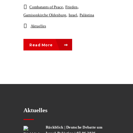
,
,
Combatants of Peace
Frieden
,
,
Garnisonkirche Oldenburg
Israel
Palästina
Aktuelles
Read More
Aktuelles
Rückblick | Deutsche Debatte um