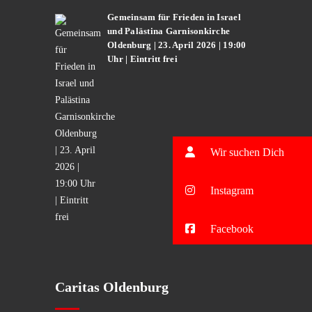
Gemeinsam für Frieden in Israel
und Palästina Garnisonkirche
Oldenburg | 23. April 2026 | 19:00
Uhr | Eintritt frei
Wir suchen Dich
Instagram
Facebook
Caritas Oldenburg