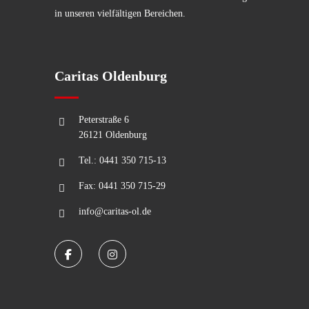
in unseren vielfältigen Bereichen.
Caritas Oldenburg
Peterstraße 6
26121 Oldenburg
Tel.: 0441 350 715-13
Fax: 0441 350 715-29
info@caritas-ol.de