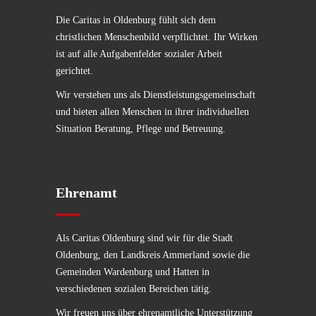
Die Caritas in Oldenburg fühlt sich dem
christlichen Menschenbild verpflichtet. Ihr Wirken
ist auf alle Aufgabenfelder sozialer Arbeit
gerichtet.
Wir verstehen uns als Dienstleistungsgemeinschaft
und bieten allen Menschen in ihrer individuellen
Situation Beratung, Pflege und Betreuung.
Ehrenamt
Als Caritas Oldenburg sind wir für die Stadt
Oldenburg, den Landkreis Ammerland sowie die
Gemeinden Wardenburg und Hatten in
verschiedenen sozialen Bereichen tätig.
Wir freuen uns über ehrenamtliche Unterstützung