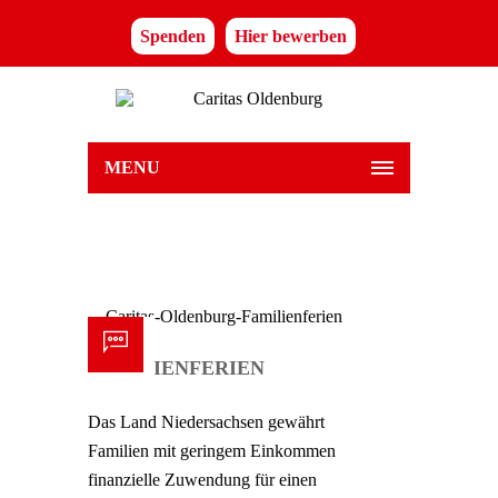
Spenden
Hier bewerben
MENU
FAMILIENFERIEN
Das Land Niedersachsen gewährt
Familien mit geringem Einkommen
finanzielle Zuwendung für einen