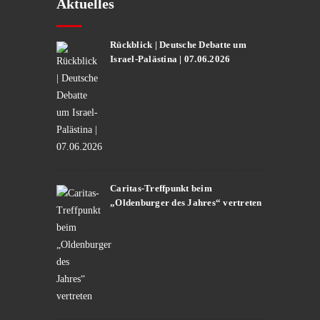
Aktuelles
Rückblick | Deutsche Debatte um
Israel-Palästina | 07.06.2026
Caritas-Treffpunkt beim
„Oldenburger des Jahres“ vertreten