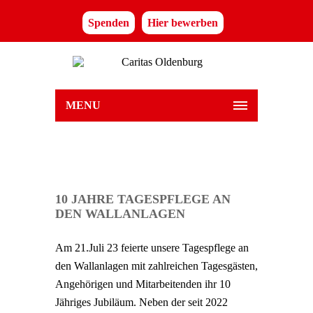
Spenden
Hier bewerben
MENU
10 JAHRE TAGESPFLEGE AN
DEN WALLANLAGEN
Am 21.Juli 23 feierte unsere Tagespflege an
den Wallanlagen mit zahlreichen Tagesgästen,
Angehörigen und Mitarbeitenden ihr 10
Jähriges Jubiläum. Neben der seit 2022