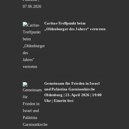
Caritas-Treffpunkt beim
„Oldenburger des Jahres“ vertreten
Gemeinsam für Frieden in Israel
und Palästina Garnisonkirche
Oldenburg | 23. April 2026 | 19:00
Uhr | Eintritt frei