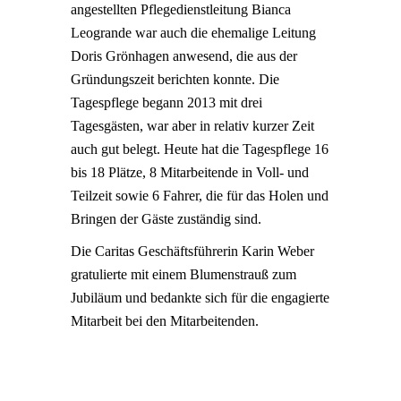
angestellten Pflegedienstleitung Bianca
Leogrande war auch die ehemalige Leitung
Doris Grönhagen anwesend, die aus der
Gründungszeit berichten konnte. Die
Tagespflege begann 2013 mit drei
Tagesgästen, war aber in relativ kurzer Zeit
auch gut belegt. Heute hat die Tagespflege 16
bis 18 Plätze, 8 Mitarbeitende in Voll- und
Teilzeit sowie 6 Fahrer, die für das Holen und
Bringen der Gäste zuständig sind.
Die Caritas Geschäftsführerin Karin Weber
gratulierte mit einem Blumenstrauß zum
Jubiläum und bedankte sich für die engagierte
Mitarbeit bei den Mitarbeitenden.