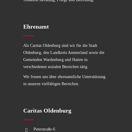
Ehrenamt
Als Caritas Oldenburg sind wir für die Stadt
Oldenburg, den Landkreis Ammerland sowie die
Gemeinden Wardenburg und Hatten in
verschiedenen sozialen Bereichen tätig.
Wir freuen uns über ehrenamtliche Unterstützung
in unseren vielfältigen Bereichen.
Caritas Oldenburg
Peterstraße 6