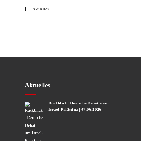
Aktuelles
Aktuelles
Rückblick | Deutsche Debatte um
Israel-Palästina | 07.06.2026