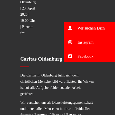
Wir suchen Dich
Instagram
Facebook
Caritas Oldenburg
Die Caritas in Oldenburg fühlt sich dem
christlichen Menschenbild verpflichtet. Ihr Wirken
ist auf alle Aufgabenfelder sozialer Arbeit
gerichtet.
Wir verstehen uns als Dienstleistungsgemeinschaft
und bieten allen Menschen in ihrer individuellen
Situation Beratung, Pflege und Betreuung.